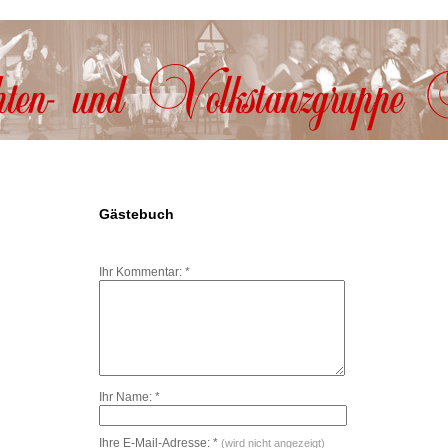
Gästebuch
Kommentare
Ihr Kommentar: *
Ihr Name: *
Ihre E-Mail-Adresse: *
(wird nicht angezeigt)